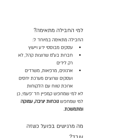
למי החבילה מתאימה?
החבילה מתאימה במיוחד ל:
עסקים מבוססי ידע וייעוץ
חברות בע״מ שרוצות קהל, לא 
רק לידים
ארגונים, מרפאות, משרדים 
ועסקים שרוצים מערכת יחסים 
ארוכת טווח עם הלקוחות
לא למי שמחפש קמפיין חד־פעמי, כן 
למי שמחפש 
נוכחות יציבה, עמוקה 
ומתמשכת
.
מה מרגישים בפועל כשזה 
עובד?