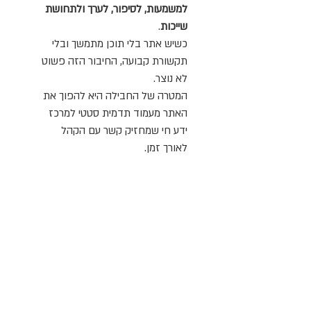
למשמעות, לסיפור, לערך ולתחושת 
שייכות
.
כשיש אתר בלי תוכן מתמשך ובלי 
תקשורת קבועה, החיבור הזה פשוט 
לא נוצר.
המטרה של החבילה היא להפוך את 
האתר מעמוד תדמית סטטי למרכז 
ידע חי שמחזיק קשר עם הקהל 
לאורך זמן.