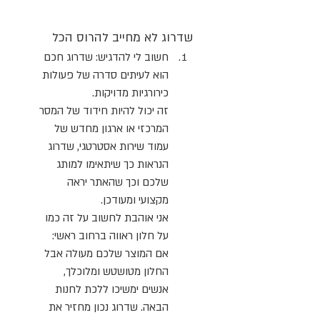
שדרוג לא מחייב להרוס הכל
חשוב לי להדגיש: שדרוג חכם 
הוא לעיתים סדרה של פעולות 
כירורגיות מדויקות. 
זה יכול להיות חידוד של המסר 
המרכזי או ארגון מחדש של 
עמוד שירות אסטרטגי, שדרוג 
הנראות כך שיתאימו למותג 
שלכם וכך שהאתר יראה 
מקצועי ומעודכן.
אני אוהבת לחשוב על זה כמו 
על חלון ראווה ברחוב ראשי: 
אם המוצר שלכם מעולה אבל 
החלון מטושטש ומלוכלך, 
אנשים ימשיכו ללכת לחנות 
הבאה. שדרוג נכון מחזיר את 