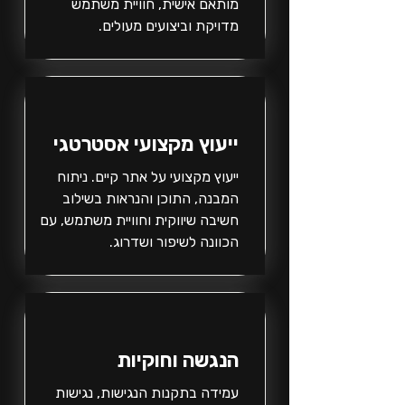
מותאם אישית, חוויית משתמש
מדויקת וביצועים מעולים.
ייעוץ מקצועי אסטרטגי
ייעוץ מקצועי על אתר קיים. ניתוח
המבנה, התוכן והנראות בשילוב
חשיבה שיווקית וחוויית משתמש, עם
הכוונה לשיפור ושדרוג.
הנגשה וחוקיות
עמידה בתקנות הנגישות, נגישות