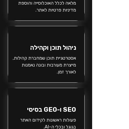
מלאה לכלל האוכלוסייה והוספת
מדיניות פרטיות לאתר.
ניהול תוכן וקהילה
אסטרטגיית תוכן שמחברת קהילות,
מייצרת מעורבות ובונה נאמנות
לאורך זמן.
SEO ו-GEO בסיסי
פעולות ראשונות לקידום האתר
בגוגל ובכלי ה-AI.