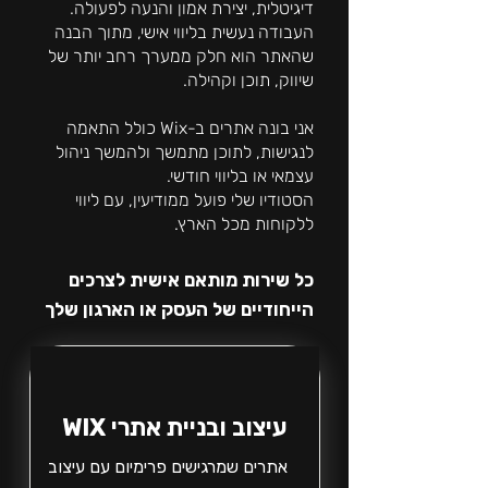
דיגיטלית, יצירת אמון והנעה לפעולה.
העבודה נעשית בליווי אישי, מתוך הבנה
שהאתר הוא חלק ממערך רחב יותר של
שיווק, תוכן וקהילה.
אני בונה אתרים ב-Wix כולל התאמה
לנגישות, לתוכן מתמשך ולהמשך ניהול
עצמאי או בליווי חודשי.
הסטודיו שלי פועל ממודיעין, עם ליווי
ללקוחות מכל הארץ.
כל שירות מותאם אישית לצרכים
הייחודיים של העסק או הארגון שלך
עיצוב ובניית אתרי WIX
אתרים שמרגישים פרימיום עם עיצוב