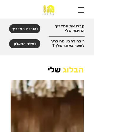
קבלו את המדריך
להורדת המדריך
החינמי שלי
רוצה להבין מה צריך
למילוי השאלון
לשפר באתר שלך?
הבלוג
שלי