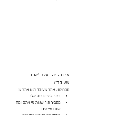
אז מה זה בעצם “אתר 
שעובד”?
מבחינתי, אתר שעובד הוא אתר ש:
ברור למי שנכנס אליו
מסביר תוך שניות מי אתם ומה 
אתם מציעים