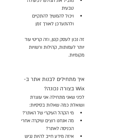
מוביל את הגולש לפעולה 
טבעית
ויכול להמשיך להתקיים 
ולהתעדכן לאורך זמן
זה נכון לעסק קטן, וזה קריטי עוד 
יותר לעמותות, קהילות ורשויות 
מקומיות.
איך מתחילים לבנות אתר ב-
Wix בצורה נכונה?
לפני שאני מתחילה אני עוצרת 
ושואלת כמה שאלות בסיסיות:
מי הקהל העיקרי של האתר?
מה אנחנו רוצים שיקרה אחרי 
הכניסה לאתר?
איזה מידע חייב להיות נגיש 