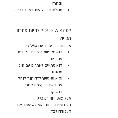
וברור?
מה 
לא
 חייב להיות באתר כרגע?
למה Wix כן יכול להיות פתרון 
מצוין?
אני בוחרת לעבוד עם Wix כי:
הוא מאפשר גמישות עיצובית 
אמיתית
הוא מתאים לאתרים עם תוכן 
משתנה
והוא מאפשר ללקוחות לנהל 
את האתר בעצמם אחרי 
ההשקה
אבל Wix הוא רק כלי.
בלי חשיבה נכונה הוא לא יעשה את 
העבודה לבד.