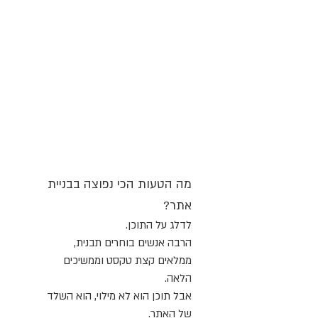
מה הטעות הכי נפוצה בבניית 
אתר?
לדלג על התוכן.
הרבה אנשים בוחרים תבנית, 
ממלאים קצת טקסט וממשיכים 
הלאה.
אבל תוכן הוא לא מילוי, הוא השלד 
של האתר.