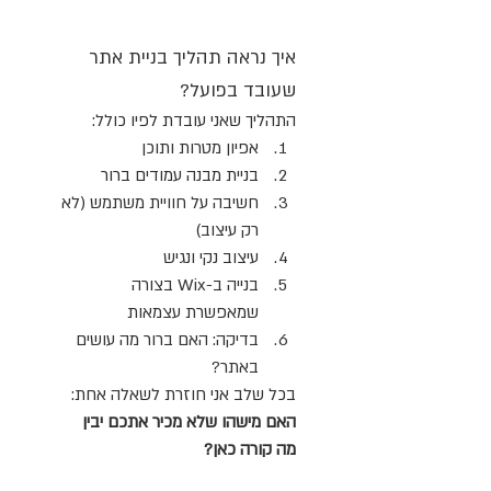
איך נראה תהליך בניית אתר 
שעובד בפועל?
התהליך שאני עובדת לפיו כולל:
אפיון מטרות ותוכן
בניית מבנה עמודים ברור
חשיבה על חוויית משתמש (לא 
רק עיצוב)
עיצוב נקי ונגיש
בנייה ב-Wix בצורה 
שמאפשרת עצמאות
בדיקה: האם ברור מה עושים 
באתר?
בכל שלב אני חוזרת לשאלה אחת: 
האם מישהו שלא מכיר אתכם יבין 
מה קורה כאן?